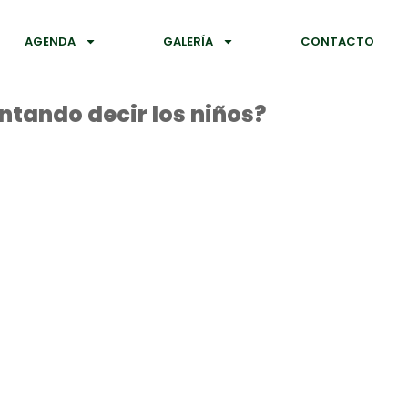
AGENDA
GALERÍA
CONTACTO
ntando decir los niños?