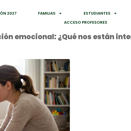
IÓN 2027
FAMILIAS
ESTUDIANTES
ACCESO PROFESORES
ión emocional: ¿Qué nos están inte