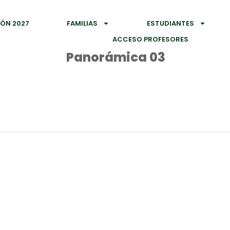
IÓN 2027
FAMILIAS
ESTUDIANTES
ACCESO PROFESORES
Panorámica 03