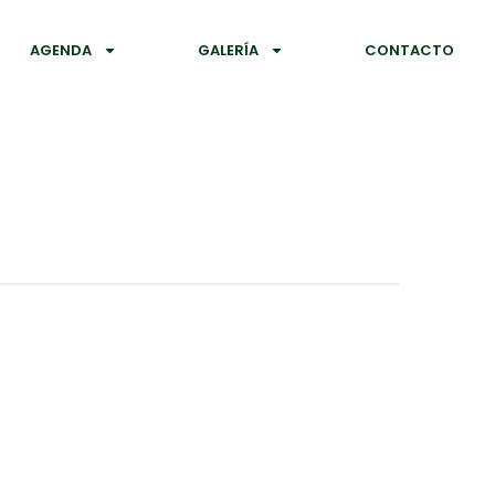
AGENDA
GALERÍA
CONTACTO