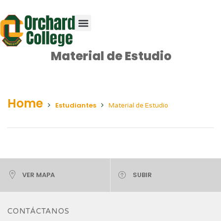
Material de Estudio
Home
Estudiantes
Material de Estudio
VER MAPA
SUBIR
CONTÁCTANOS