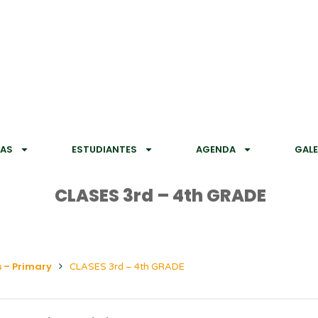
IAS
ESTUDIANTES
AGENDA
GALE
CLASES 3rd – 4th GRADE
 – Primary
CLASES 3rd – 4th GRADE