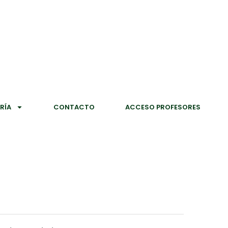
RÍA
CONTACTO
ACCESO PROFESORES