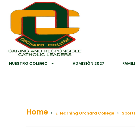
NUESTRO COLEGIO
ADMISIÓN 2027
FAMIL
Home
E-learning Orchard College
Sports