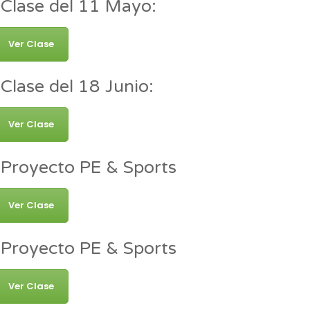
Clase del 11 Mayo:
Ver Clase
Clase del 18 Junio:
Ver Clase
Proyecto PE & Sports
Ver Clase
Proyecto PE & Sports
Ver Clase