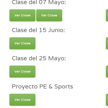
Clase del 07 Mayo:
Ver Clase
Ver Clase
Clase del 15 Junio:
Ver Clase
Clase del 25 Mayo:
Ver Clase
Proyecto PE & Sports
Ver Clase