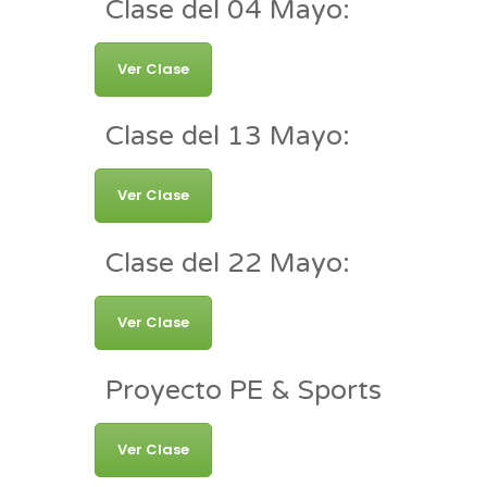
Clase del 04 Mayo:
Ver Clase
Clase del 13 Mayo:
Ver Clase
Clase del 22 Mayo:
Ver Clase
Proyecto PE & Sports
Ver Clase