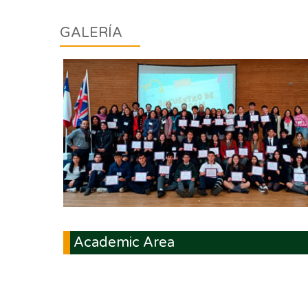
GALERÍA
Academic Area