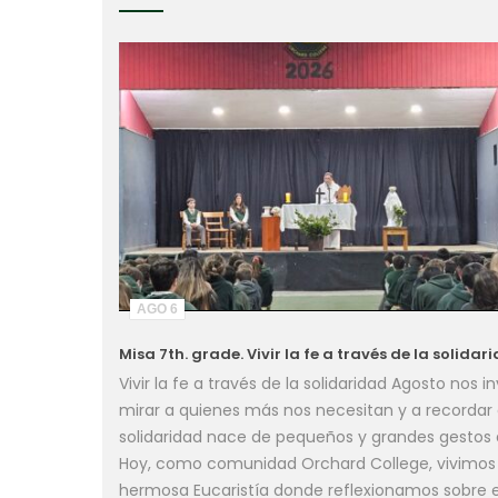
AGO 6
Misa 7th. grade. Vivir la fe a través de la solidar
Vivir la fe a través de la solidaridad Agosto nos in
mirar a quienes más nos necesitan y a recordar 
solidaridad nace de pequeños y grandes gestos
Hoy, como comunidad Orchard College, vivimos
hermosa Eucaristía donde reflexionamos sobre 