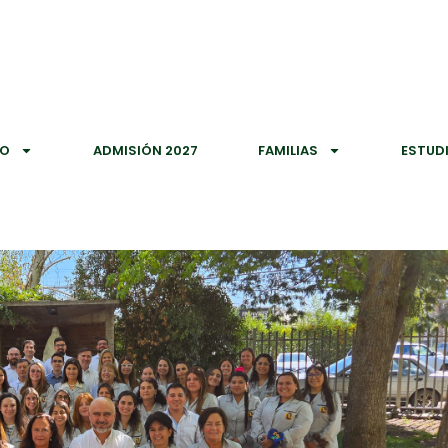
IO
ADMISIÓN 2027
FAMILIAS
ESTUD