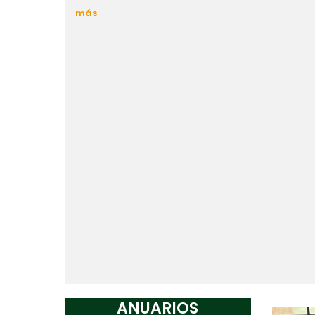
más
ANUARIOS