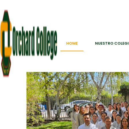
HOME
NUESTRO COLEG