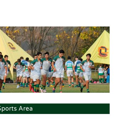
Sports Area