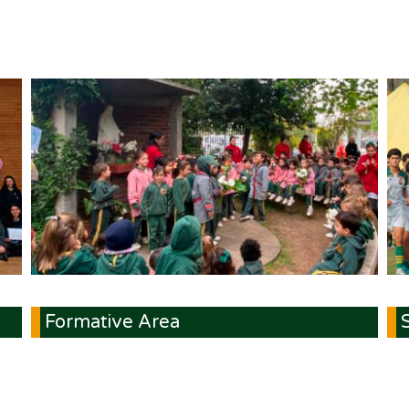
Formative Area