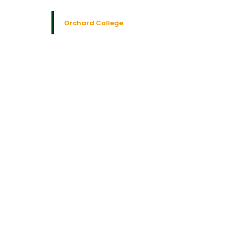
Orchard College