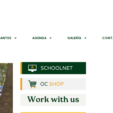
IANTES
AGENDA
GALERÍA
CONT