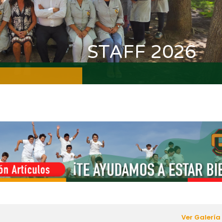
STAFF 2026
Ver Galería