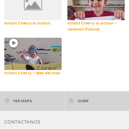
Infant Cherry in action
Infant Cherry in action –
Jackson Pollock
Infant Cherry – Mes del mar
VER MAPA
SUBIR
CONTÁCTANOS