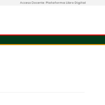
Plataforma Libro Digital
Acceso Docente: