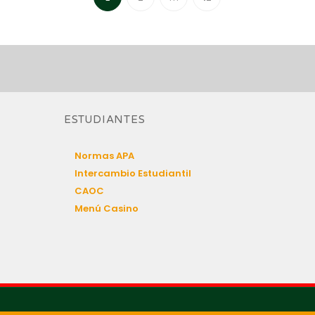
ESTUDIANTES
Normas APA
Intercambio Estudiantil
CAOC
Menú Casino