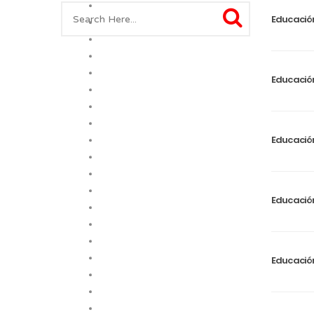
Educación
Educación
Educación
Educación
Educación