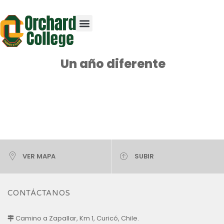
Un año diferente
VER MAPA
SUBIR
CONTÁCTANOS
Camino a Zapallar, Km 1, Curicó, Chile.