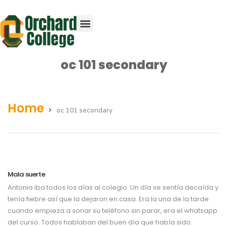
oc 101 secondary
Home
oc 101 secondary
Mala suerte
Antonia iba todos los días al colegio. Un día se sentía decaída y
tenía fiebre así que la dejaron en casa. Era la una de la tarde
cuando empieza a sonar su teléfono sin parar, era el whatsapp
del curso. Todos hablaban del buen día que había sido.