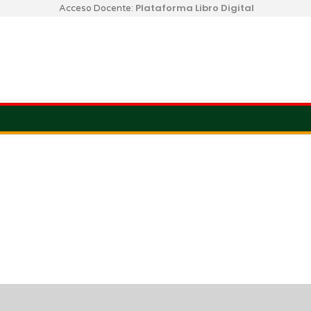
Plataforma Libro Digital
Acceso Docente: