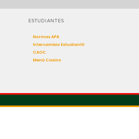
ESTUDIANTES
Normas APA
Intercambio Estudiantil
CAOC
Menú Casino