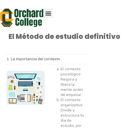
El Método de estudio definitivo
1. La importancia del contexto
El contexto
psicológico
Respira y
libera la
mente antes
de empezar.
El contexto
organizativo
Divide y
estructura tu
día de
estudio, por