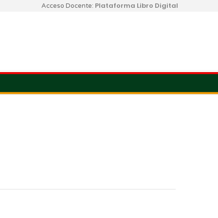
Plataforma Libro Digital
Acceso Docente: