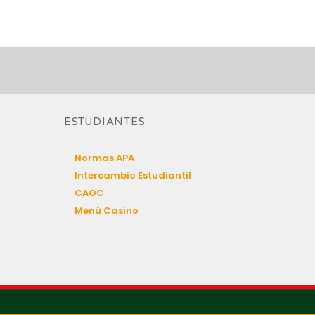
ESTUDIANTES
Normas APA
Intercambio Estudiantil
CAOC
Menú Casino