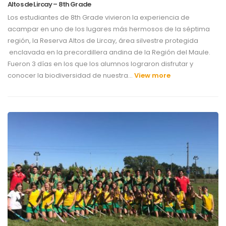
Altos de Lircay – 8th Grade
Los estudiantes de 8th Grade vivieron la experiencia de
acampar en uno de los lugares más hermosos de la séptima
región, la Reserva Altos de Lircay, área silvestre protegida
enclavada en la precordillera andina de la Región del Maule.
Fueron 3 días en los que los alumnos lograron disfrutar y
conocer la biodiversidad de nuestra…
View more