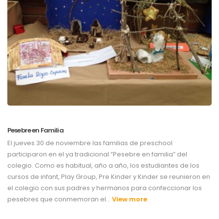
Pesebre en Familia
El jueves 30 de noviembre las familias de preschool
participaron en el ya tradicional “Pesebre en familia” del
colegio. Como es habitual, año a año, los estudiantes de los
cursos de infant, Play Group, Pre Kinder y Kinder se reunieron en
el colegio con sus padres y hermanos para confeccionar los
pesebres que conmemoran el…
View more