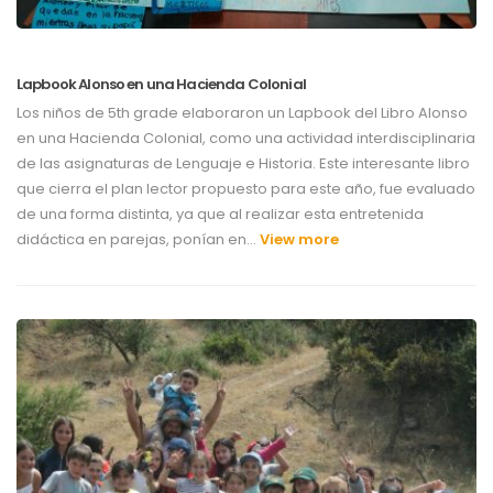
Lapbook Alonso en una Hacienda Colonial
Los niños de 5th grade elaboraron un Lapbook del Libro Alonso
en una Hacienda Colonial, como una actividad interdisciplinaria
de las asignaturas de Lenguaje e Historia. Este interesante libro
que cierra el plan lector propuesto para este año, fue evaluado
de una forma distinta, ya que al realizar esta entretenida
didáctica en parejas, ponían en…
View more