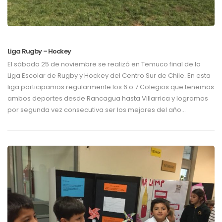
Liga Rugby – Hockey
El sábado 25 de noviembre se realizó en Temuco final de la
Liga Escolar de Rugby y Hockey del Centro Sur de Chile. En esta
liga participamos regularmente los 6 o 7 Colegios que tenemos
ambos deportes desde Rancagua hasta Villarrica y logramos
por segunda vez consecutiva ser los mejores del año…