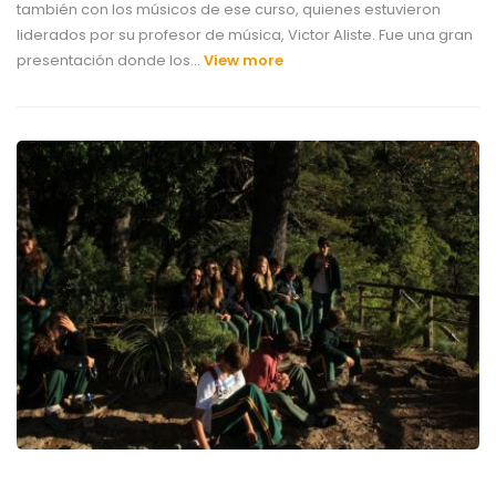
también con los músicos de ese curso, quienes estuvieron
liderados por su profesor de música, Victor Aliste. Fue una gran
presentación donde los…
View more