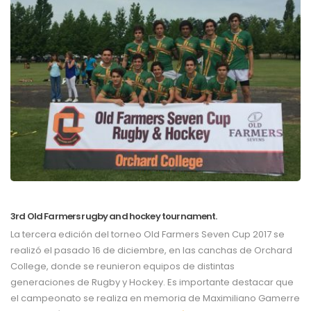
3rd Old Farmers rugby and hockey tournament.
La tercera edición del torneo Old Farmers Seven Cup 2017 se
realizó el pasado 16 de diciembre, en las canchas de Orchard
College, donde se reunieron equipos de distintas
generaciones de Rugby y Hockey. Es importante destacar que
el campeonato se realiza en memoria de Maximiliano Gamerre