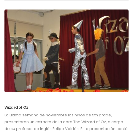
Wizard of Oz
La última semana de noviembre los niños de 5th grade,
presentaron un extracto de la obra The Wizard of Oz, a cargo
de su profesor de Inglés Felipe Valdés. Esta presentación contó