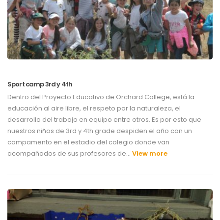
Sport camp 3rd y 4th
Dentro del Proyecto Educativo de Orchard College, está la
educación al aire libre, el respeto por la naturaleza, el
desarrollo del trabajo en equipo entre otros. Es por esto que
nuestros niños de 3rd y 4th grade despiden el año con un
campamento en el estadio del colegio donde van
acompañados de sus profesores de…
View more