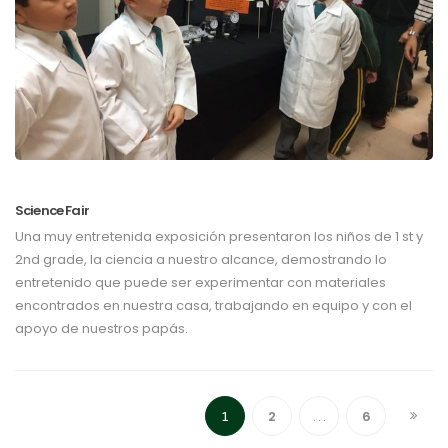
Science Fair
Una muy entretenida exposición presentaron los niños de 1 st y
2nd grade, la ciencia a nuestro alcance, demostrando lo
entretenido que puede ser experimentar con materiales
encontrados en nuestra casa, trabajando en equipo y con el
apoyo de nuestros papás.
2
6
1
…