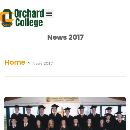
News 2017
Home
News 2017