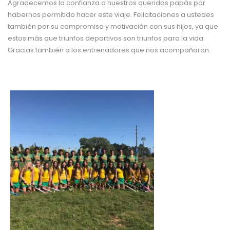
Agradecemos la confianza a nuestros queridos papás por
habernos permitido hacer este viaje. Felicitaciones a ustedes
también por su compromiso y motivación con sus hijos, ya que
estos más que triunfos deportivos son triunfos para la vida.
Gracias también a los entrenadores que nos acompañaron.