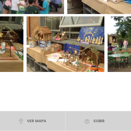
VER MAPA
SUBIR