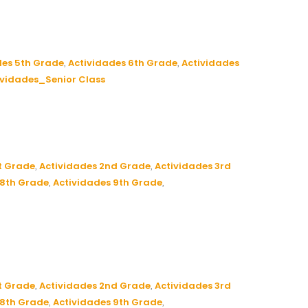
des 5th Grade
Actividades 6th Grade
Actividades
,
,
ividades_Senior Class
t Grade
Actividades 2nd Grade
Actividades 3rd
,
,
 8th Grade
Actividades 9th Grade
,
,
t Grade
Actividades 2nd Grade
Actividades 3rd
,
,
 8th Grade
Actividades 9th Grade
,
,