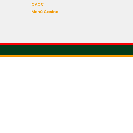
CAOC
Menú Casino