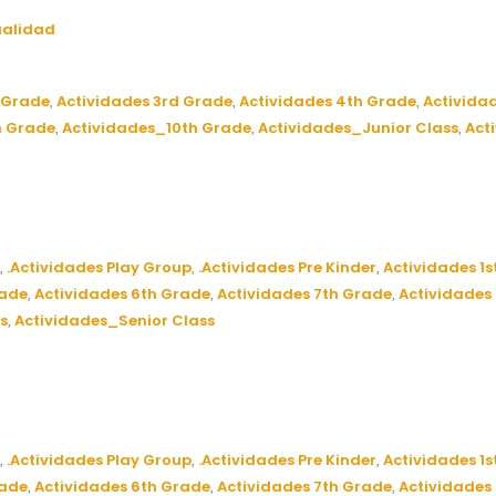
ualidad
 Grade
Actividades 3rd Grade
Actividades 4th Grade
Activida
,
,
,
h Grade
Actividades_10th Grade
Actividades_Junior Class
Act
,
,
,
.Actividades Play Group
.Actividades Pre Kinder
Actividades 1s
,
,
,
rade
Actividades 6th Grade
Actividades 7th Grade
Actividades
,
,
,
s
Actividades_Senior Class
,
.Actividades Play Group
.Actividades Pre Kinder
Actividades 1s
,
,
,
rade
Actividades 6th Grade
Actividades 7th Grade
Actividades
,
,
,