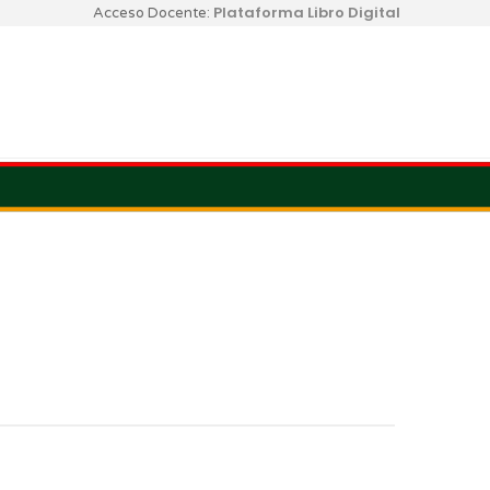
Plataforma Libro Digital
Acceso Docente: