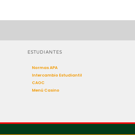
ESTUDIANTES
Normas APA
Intercambio Estudiantil
CAOC
Menú Casino