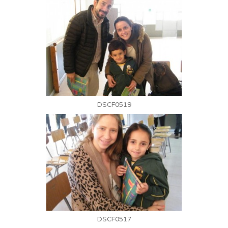
DSCF0519
DSCF0517