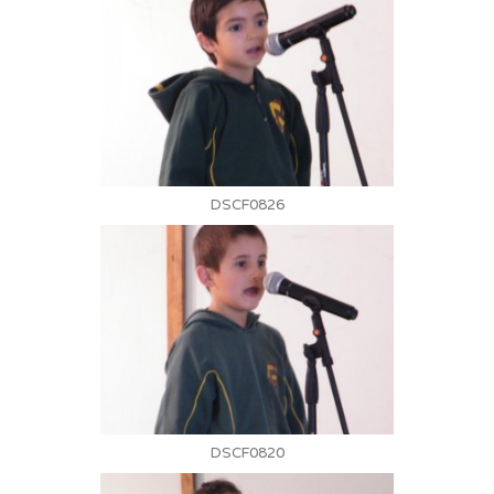
DSCF0826
DSCF0820