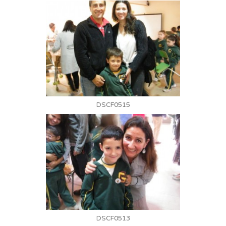
DSCF0515
DSCF0513