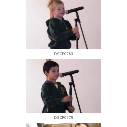
DSCF0783
DSCF0779