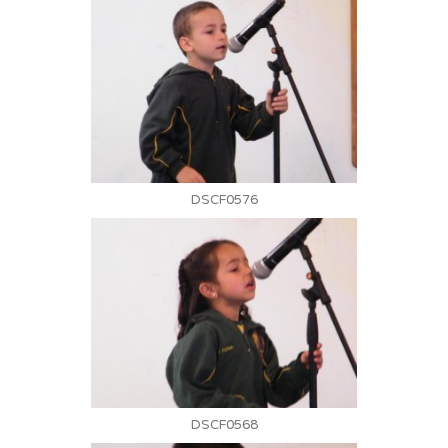
DSCF0576
DSCF0568