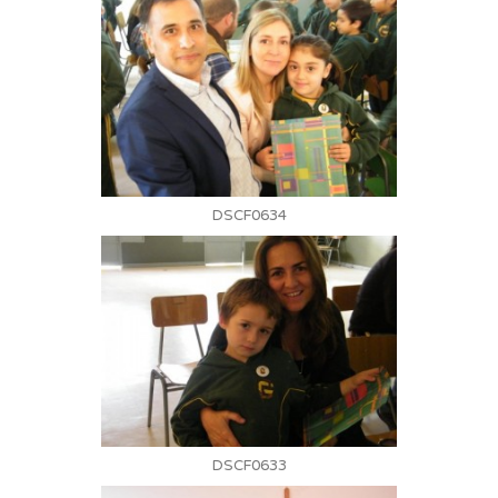
DSCF0634
DSCF0633