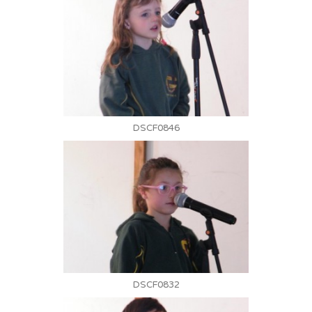
DSCF0846
DSCF0832