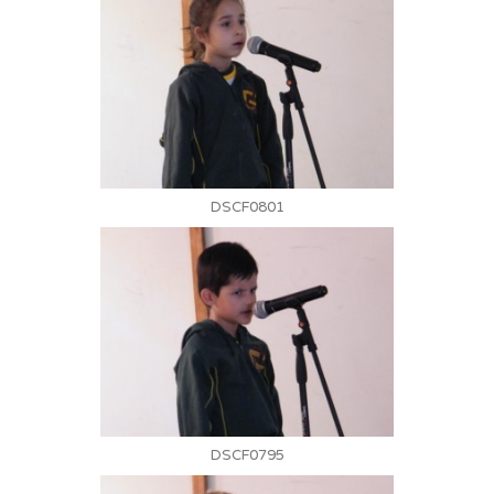
DSCF0801
DSCF0795