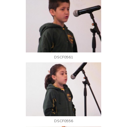
DSCF0561
DSCF0556