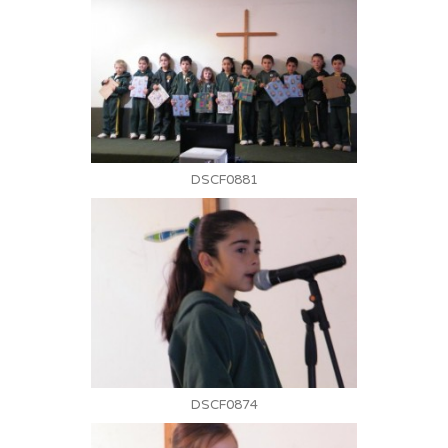
DSCF0881
DSCF0874