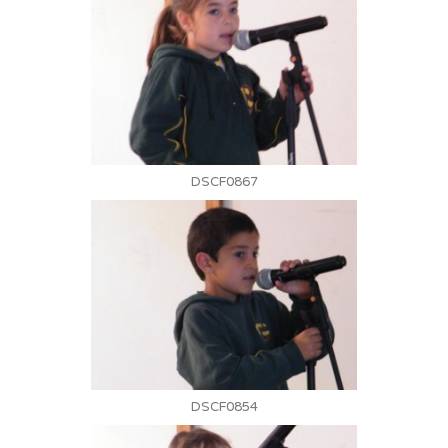
DSCF0867
DSCF0854