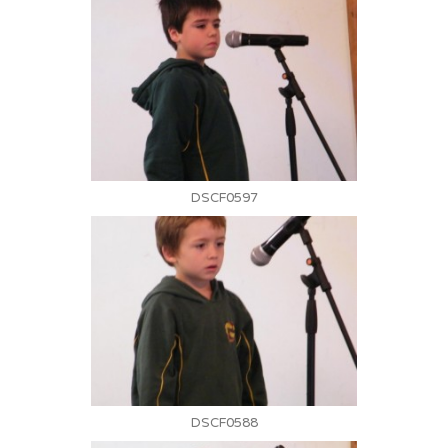
DSCF0597
DSCF0588