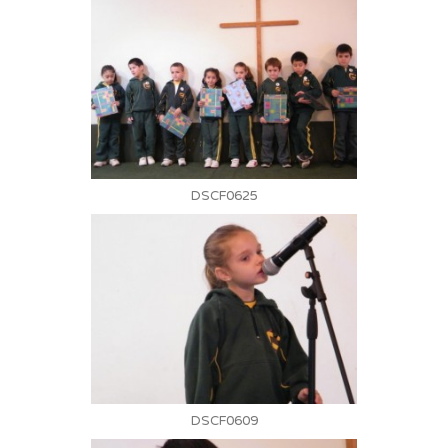
DSCF0625
DSCF0609