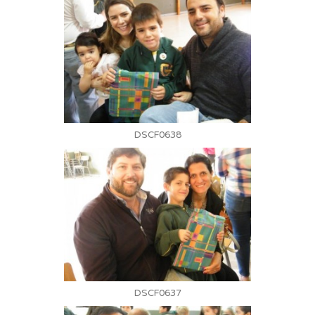
DSCF0638
DSCF0637