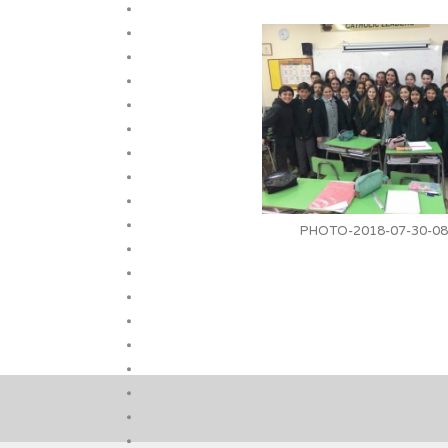
PHOTO-2018-07-30-08