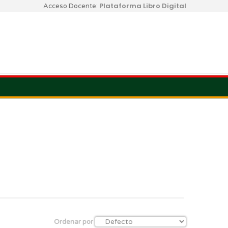
Plataforma Libro Digital
Acceso Docente:
Ordenar por