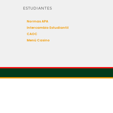
ESTUDIANTES
Normas APA
Intercambio Estudiantil
CAOC
Menú Casino