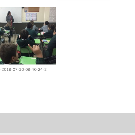
2018-07-30-08-40-24-2