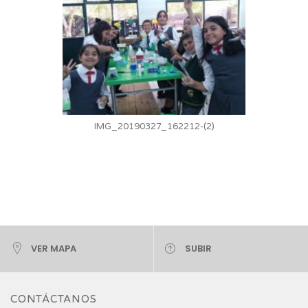
IMG_20190327_162212-(2)
VER MAPA
SUBIR
CONTÁCTANOS