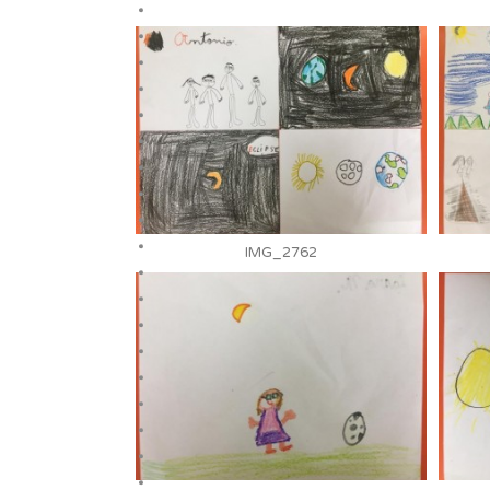
IMG_2762