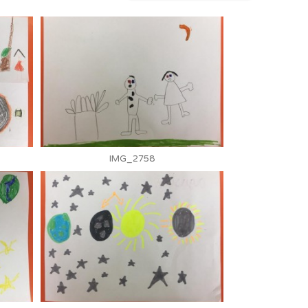
IMG_2758