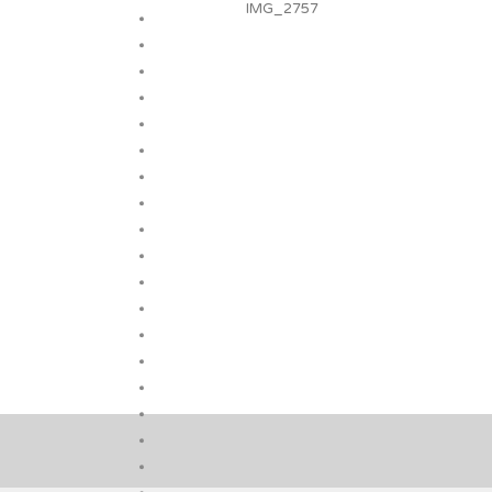
IMG_2757