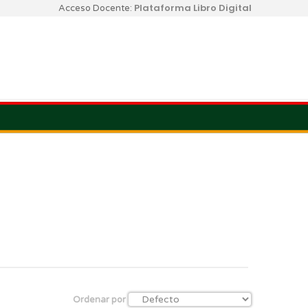
Plataforma Libro Digital
Acceso Docente:
Ordenar por