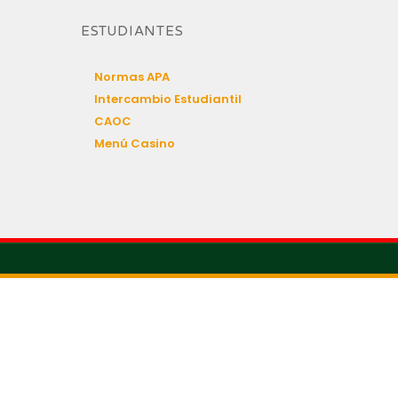
ESTUDIANTES
Normas APA
Intercambio Estudiantil
CAOC
Menú Casino