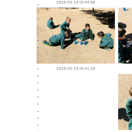
2018-03-19 15.44.58
2018-03-19 15.41.29