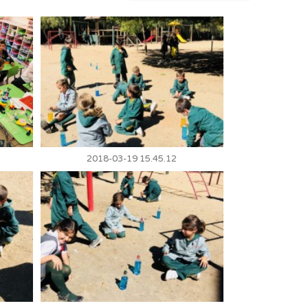
2018-03-19 15.45.12