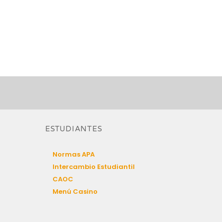
ESTUDIANTES
Normas APA
Intercambio Estudiantil
CAOC
Menú Casino