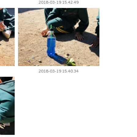
2018-03-19 15.42.49
2018-03-19 15.40.34