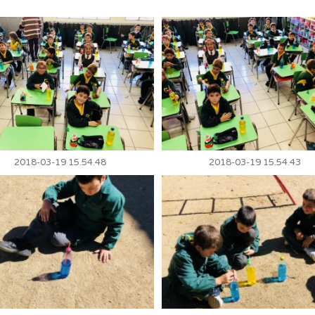
2018-03-19 15.54.48
2018-03-19 15.54.43