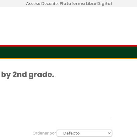
Plataforma Libro Digital
Acceso Docente:
 by 2nd grade.
Ordenar por