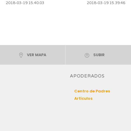
2018-03-19 15.40.03
2018-03-19 15.39.46
VER MAPA
SUBIR
APODERADOS
Centro de Padres
Artículos