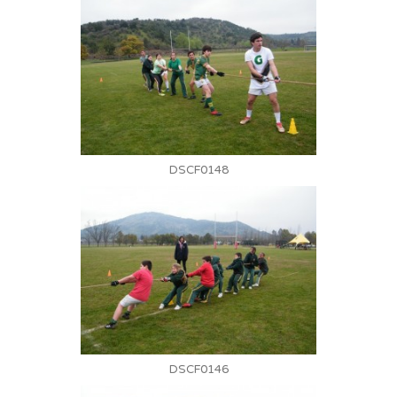
DSCF0148
DSCF0146