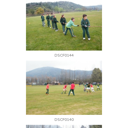
DSCF0144
DSCF0140