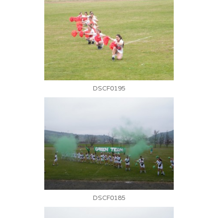
DSCF0195
DSCF0185