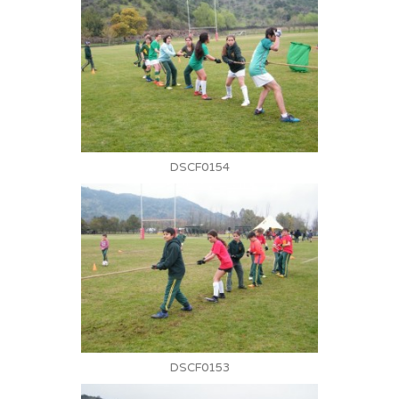
DSCF0154
DSCF0153