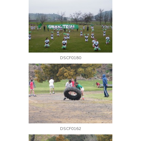
DSCF0180
DSCF0162