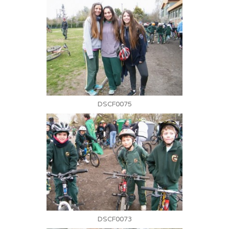
DSCF0075
DSCF0073