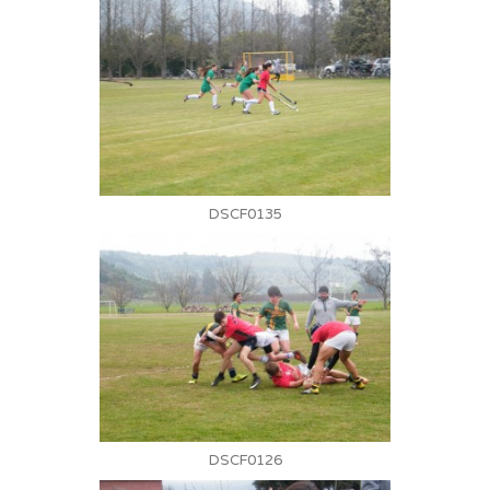
DSCF0135
DSCF0126