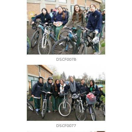
DSCF0078
DSCF0077