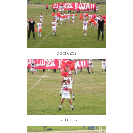
DSCF0202
DSCF0196