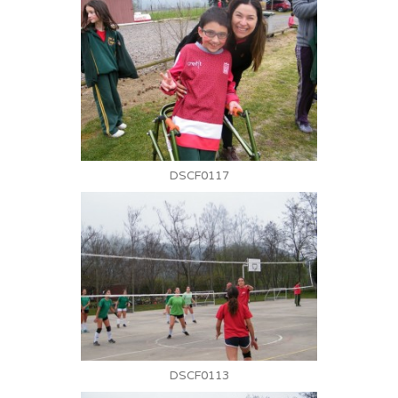
DSCF0117
DSCF0113