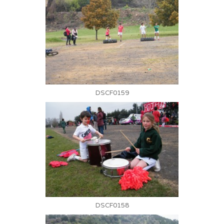
DSCF0159
DSCF0158