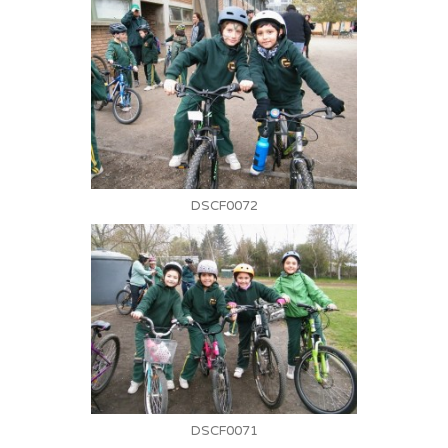
DSCF0072
DSCF0071