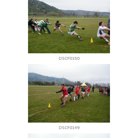
DSCF0150
DSCF0149