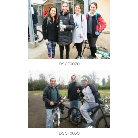
DSCF0070
DSCF0059