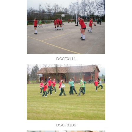
DSCF0111
DSCF0106