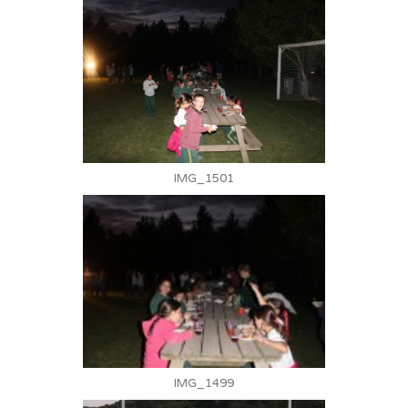
IMG_1501
IMG_1499