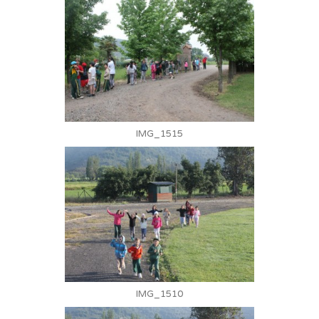
IMG_1515
IMG_1510