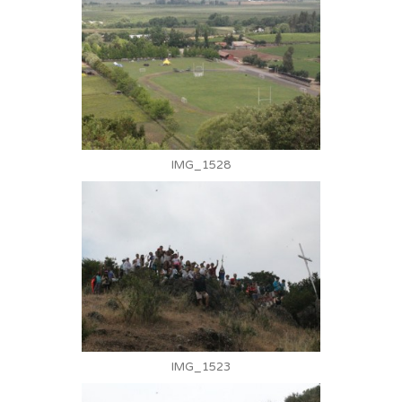
IMG_1528
IMG_1523