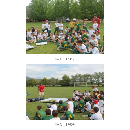
IMG_1487
IMG_1484