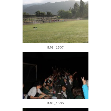
IMG_1507
IMG_1506