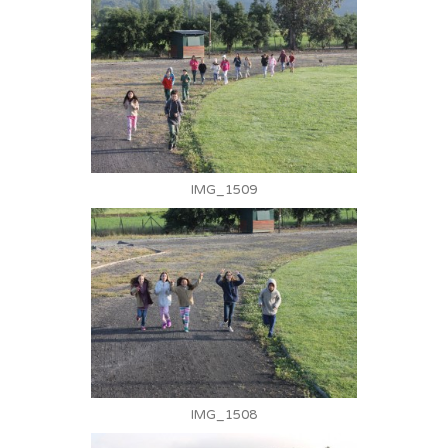
IMG_1509
IMG_1508