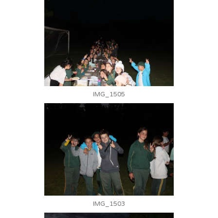
IMG_1505
IMG_1503