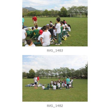
IMG_1483
IMG_1482