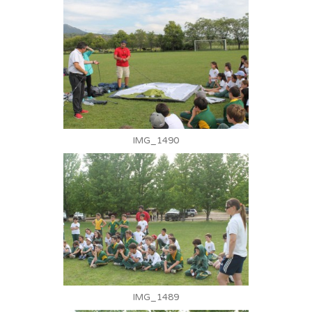
IMG_1490
IMG_1489