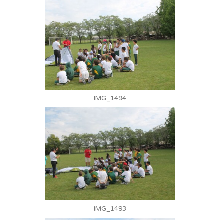
IMG_1494
IMG_1493