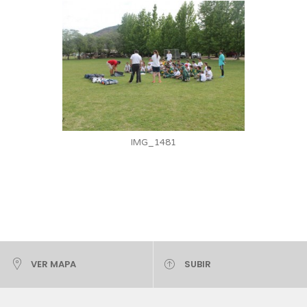
IMG_1481
VER MAPA
SUBIR