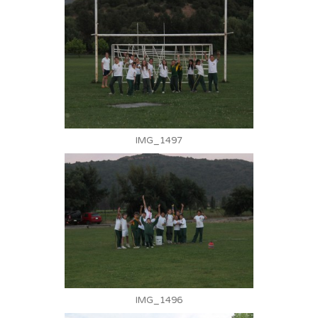
IMG_1497
IMG_1496