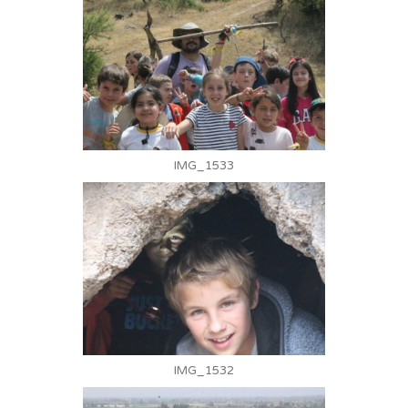
IMG_1533
IMG_1532