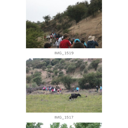
IMG_1519
IMG_1517