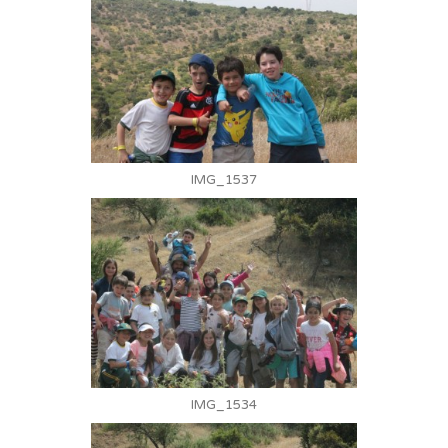
IMG_1537
IMG_1534