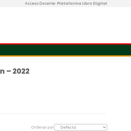
Plataforma Libro Digital
Acceso Docente:
n – 2022
Ordenar por