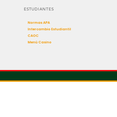
ESTUDIANTES
Normas APA
Intercambio Estudiantil
CAOC
Menú Casino