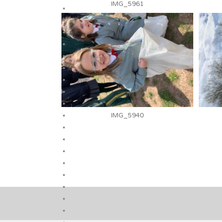
IMG_5961
IMG_5940