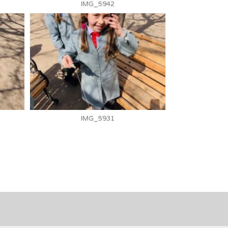
IMG_5942
IMG_5931