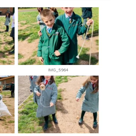
IMG_5964