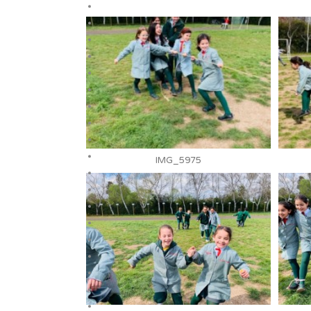
IMG_5975