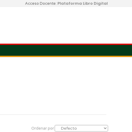
Plataforma Libro Digital
Acceso Docente:
Ordenar por