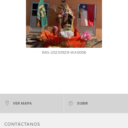
IMG-20230929-WA0006
VER MAPA
SUBIR
CONTÁCTANOS