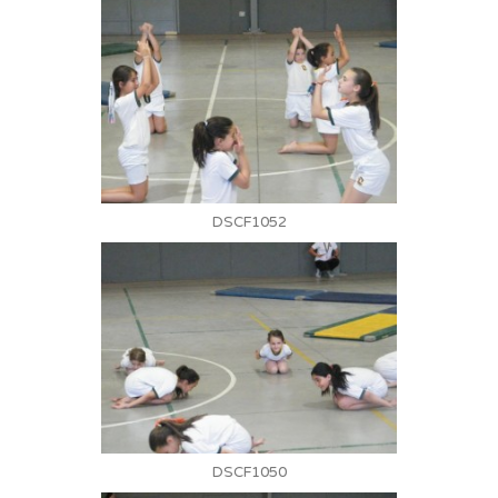
DSCF1052
DSCF1050