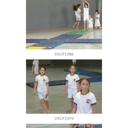
DSCF1085
DSCF1070