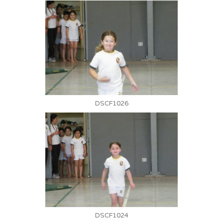
DSCF1026
DSCF1024