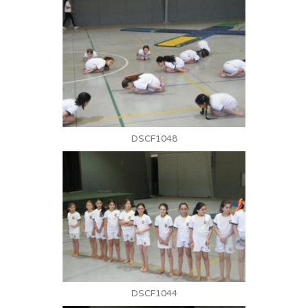
DSCF1048
DSCF1044