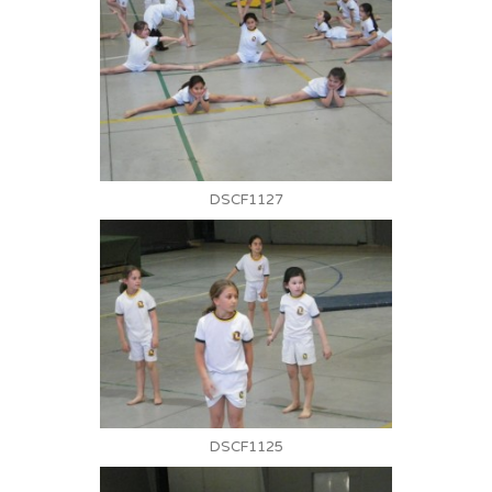
DSCF1127
DSCF1125