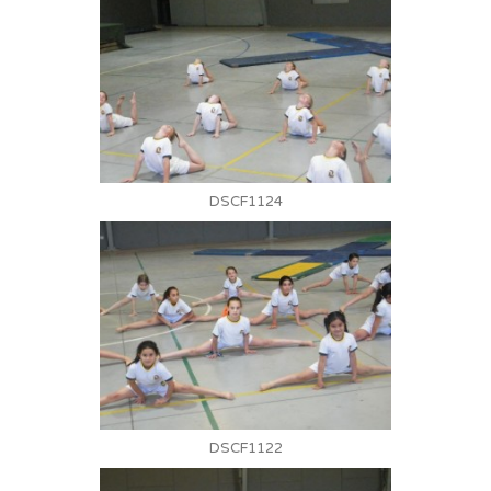
DSCF1124
DSCF1122