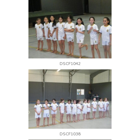
DSCF1042
DSCF1038