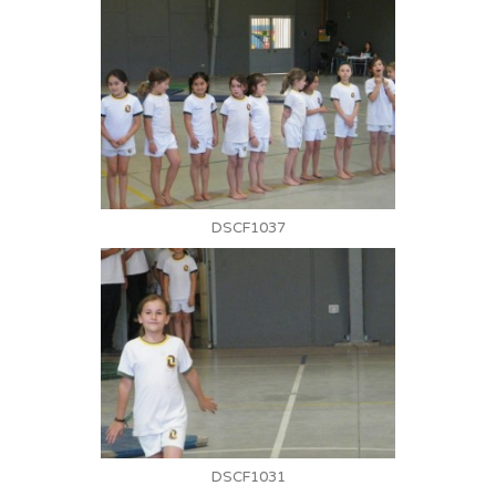
DSCF1037
DSCF1031