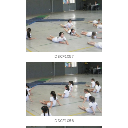
DSCF1057
DSCF1056