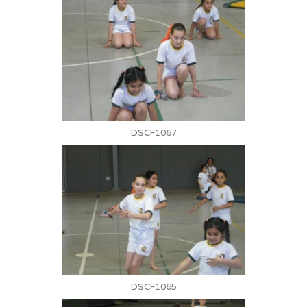
DSCF1067
DSCF1065