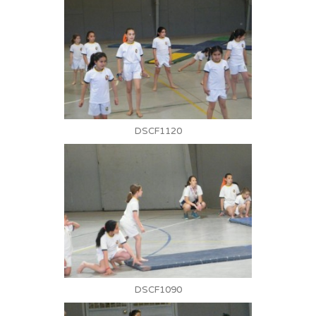
DSCF1120
DSCF1090