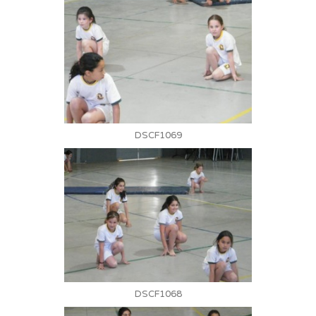
DSCF1069
DSCF1068