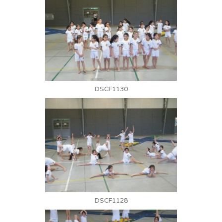
DSCF1130
DSCF1128