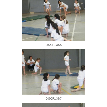
DSCF1088
DSCF1087