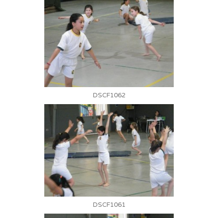
DSCF1062
DSCF1061