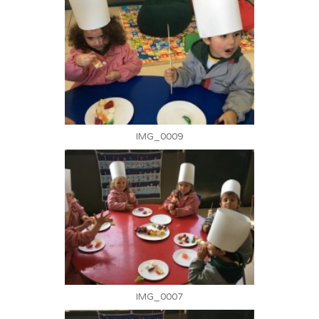
IMG_0009
IMG_0007