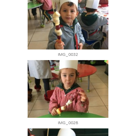
IMG_0032
IMG_0028