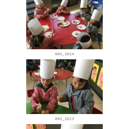
IMG_0014
IMG_0013