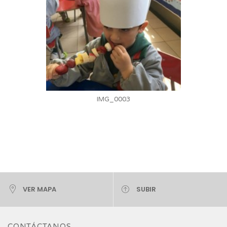
IMG_0003
VER MAPA
SUBIR
CONTÁCTANOS