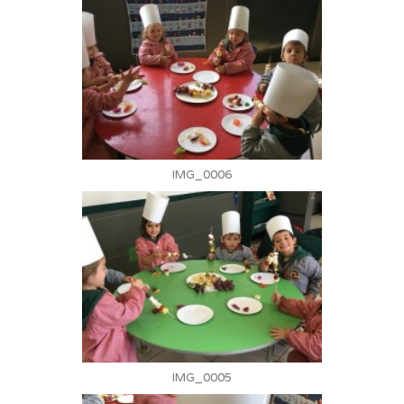
IMG_0006
IMG_0005