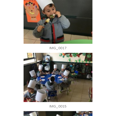
IMG_0017
IMG_0015