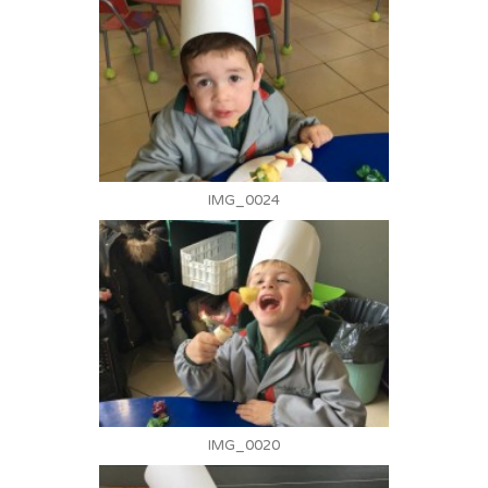
IMG_0024
IMG_0020