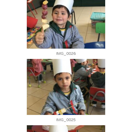
IMG_0026
IMG_0025