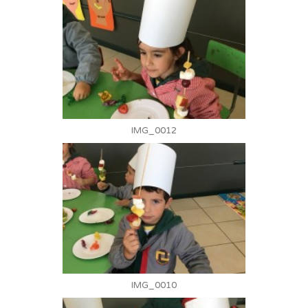
IMG_0012
IMG_0010