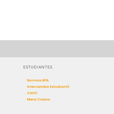
ESTUDIANTES
Normas APA
Intercambio Estudiantil
CAOC
Menú Casino