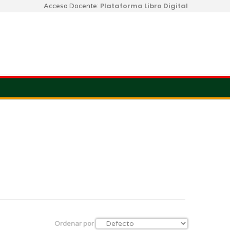
Plataforma Libro Digital
Acceso Docente:
Ordenar por