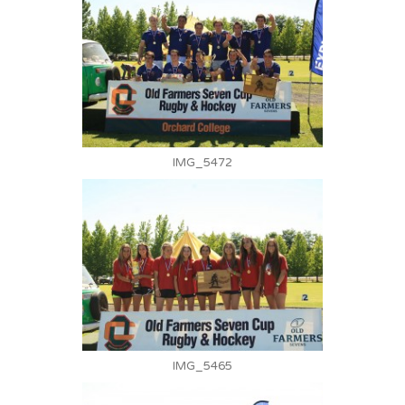
IMG_5472
IMG_5465