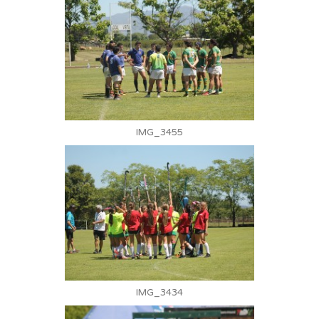
IMG_3455
IMG_3434