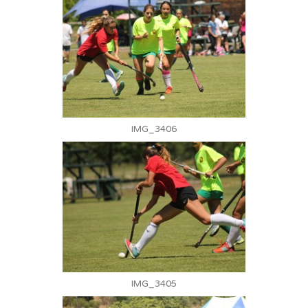
IMG_3406
IMG_3405