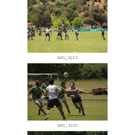
IMG_3223
IMG_3220