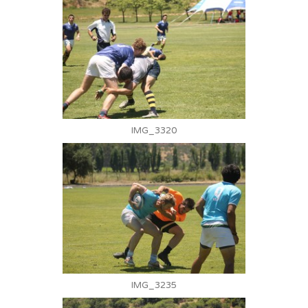
IMG_3320
IMG_3235