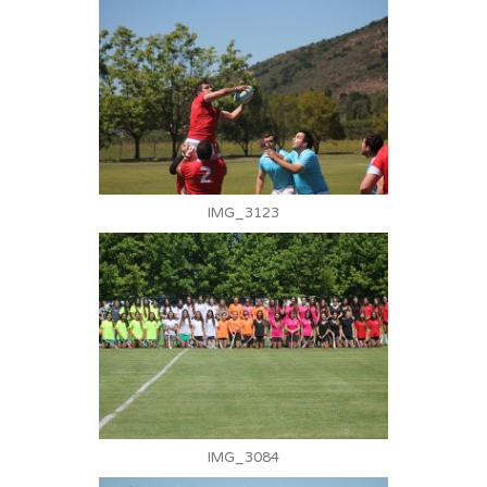
IMG_3123
IMG_3084