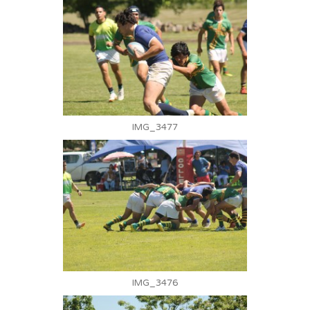
IMG_3477
IMG_3476