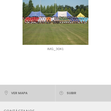
IMG_3041
VER MAPA
SUBIR