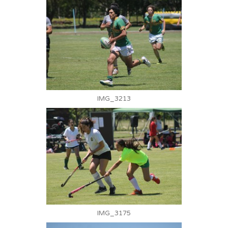
IMG_3213
IMG_3175