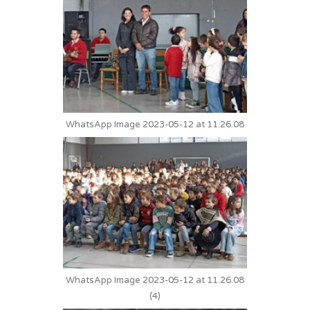
WhatsApp Image 2023-05-12 at 11.26.08
WhatsApp Image 2023-05-12 at 11.26.08
(4)