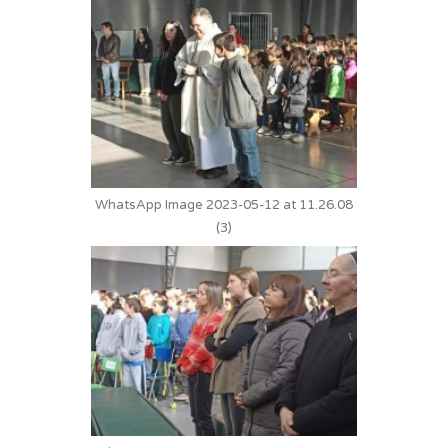
WhatsApp Image 2023-05-12 at 11.26.08
(3)