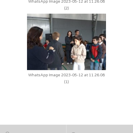
WhatsApp Image 2023-05-12 at 11.26.08
(2)
WhatsApp Image 2023-05-12 at 11.26.08
(1)