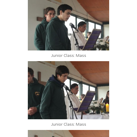
Junior Class: Mass
Junior Class: Mass