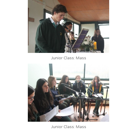
Junior Class: Mass
Junior Class: Mass