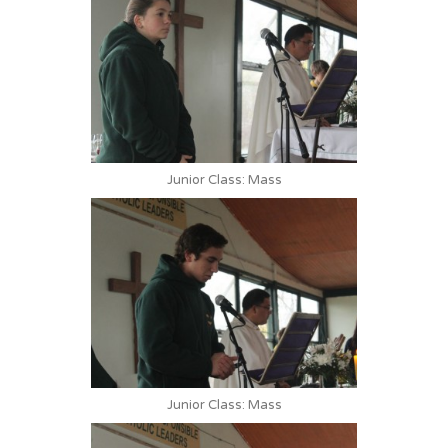
Junior Class: Mass
Junior Class: Mass