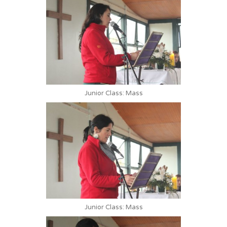
Junior Class: Mass
Junior Class: Mass