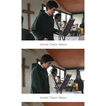
Junior Class: Mass
Junior Class: Mass