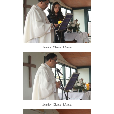
Junior Class: Mass
Junior Class: Mass