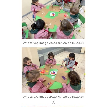
WhatsApp Image 2023-07-26 at 15.23.34
WhatsApp Image 2023-07-26 at 15.23.34
(4)