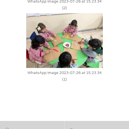
WhatsApp Image 2023-07-26 at 15.23.34
(2)
WhatsApp Image 2023-07-26 at 15.23.34
(1)