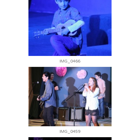
IMG_0466
IMG_0459