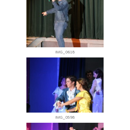
IMG_0618
IMG_0598