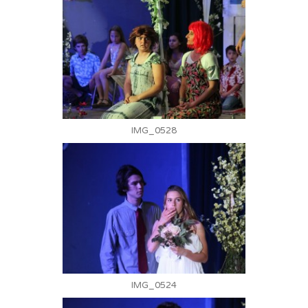
IMG_0528
IMG_0524