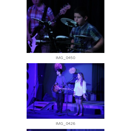
IMG_0450
IMG_0426