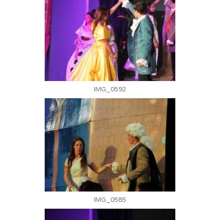
IMG_0592
IMG_0585