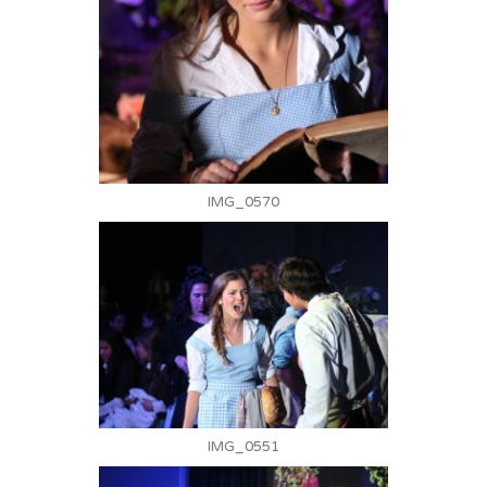
IMG_0570
IMG_0551