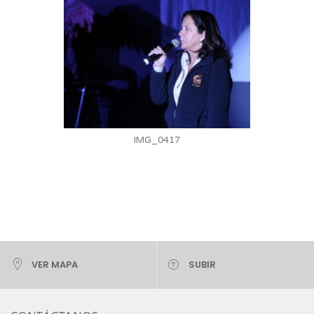
IMG_0417
VER MAPA
SUBIR