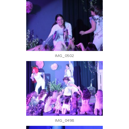
IMG_0502
IMG_0498