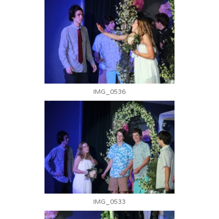
IMG_0536
IMG_0533