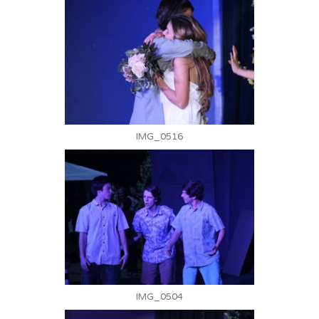
IMG_0516
IMG_0504