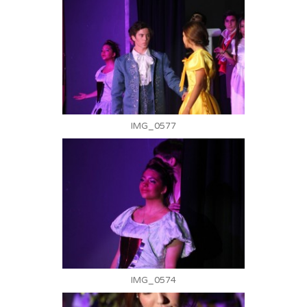
IMG_0577
IMG_0574