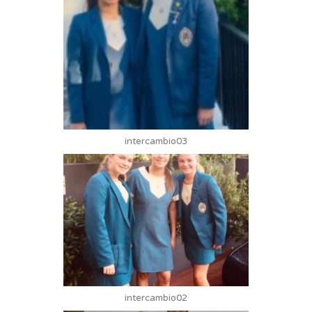
intercambio03
intercambio02