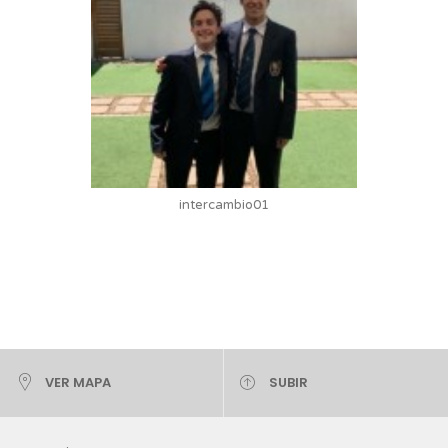
intercambio01
VER MAPA
SUBIR