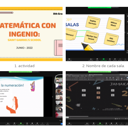
1. actividad
2. Nombre de cada sala.