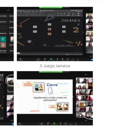
3. Juego Jamaica