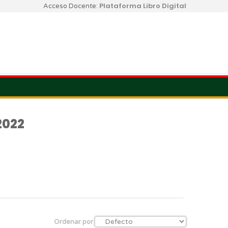
Plataforma Libro Digital
Acceso Docente:
2022
Ordenar por