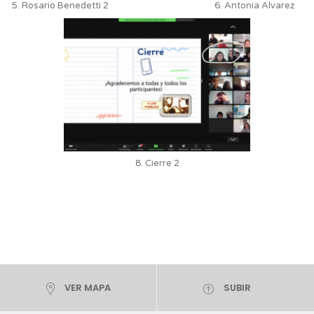
5. Rosario Benedetti 2
6. Antonia Alvarez
8. Cierre 2
VER MAPA
SUBIR