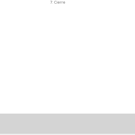
7. Cierre