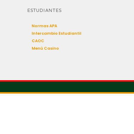
ESTUDIANTES
Normas APA
Intercambio Estudiantil
CAOC
Menú Casino