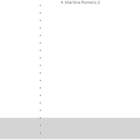
4. Martina Romero 2