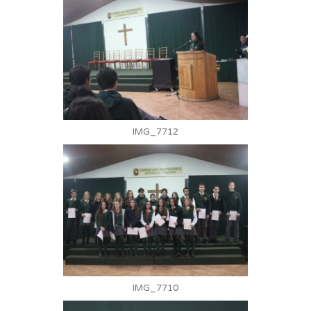
IMG_7712
IMG_7710