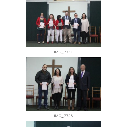
IMG_7731
IMG_7723