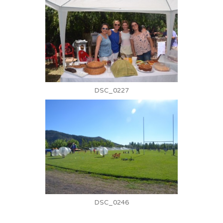
DSC_0227
DSC_0246