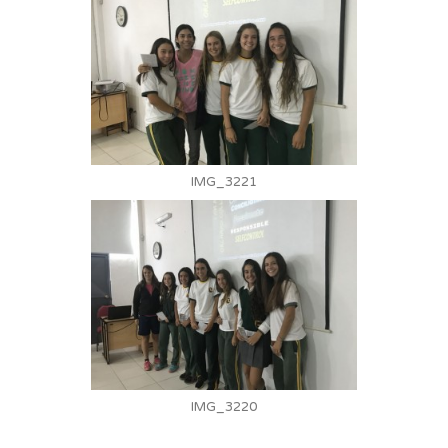
IMG_3221
IMG_3220