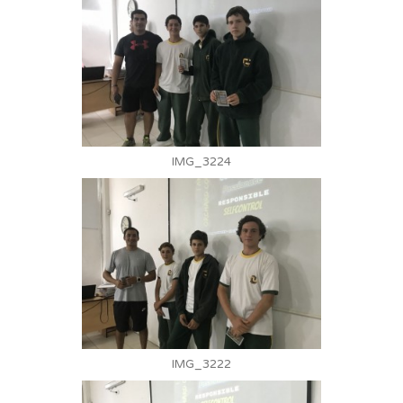
IMG_3224
IMG_3222