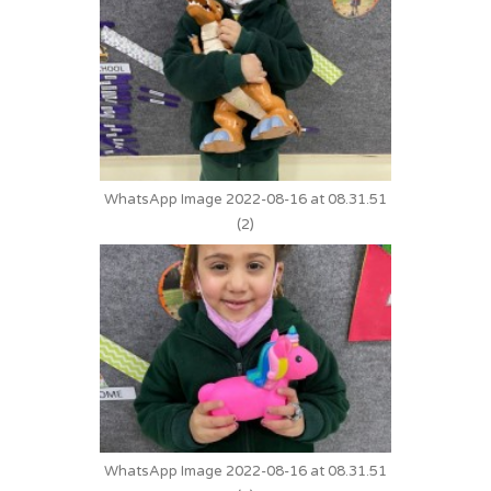
WhatsApp Image 2022-08-16 at 08.31.51
(2)
WhatsApp Image 2022-08-16 at 08.31.51