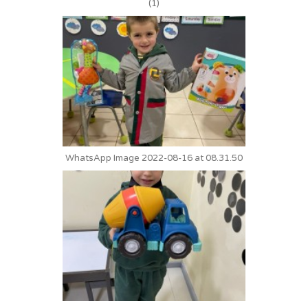
(1)
WhatsApp Image 2022-08-16 at 08.31.50