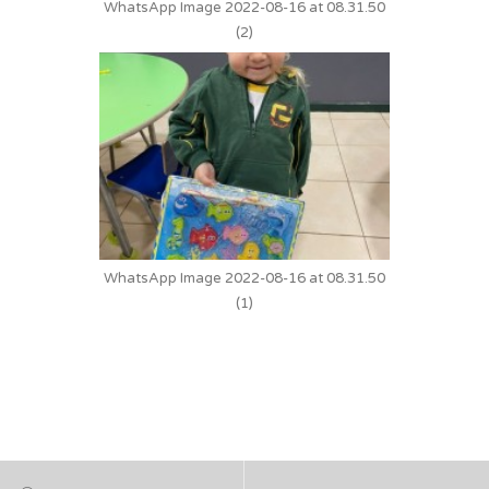
WhatsApp Image 2022-08-16 at 08.31.50
(2)
WhatsApp Image 2022-08-16 at 08.31.50
(1)