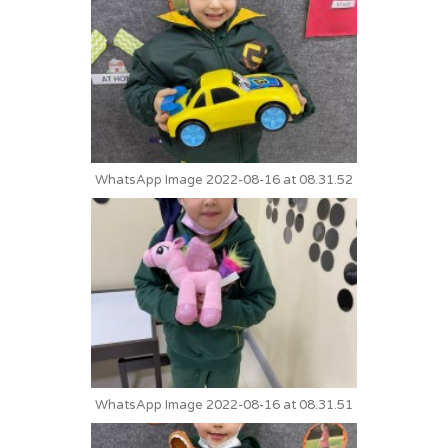
WhatsApp Image 2022-08-16 at 08.31.52
WhatsApp Image 2022-08-16 at 08.31.51