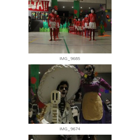
IMG_9685
IMG_9674