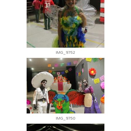
IMG_9752
IMG_9750