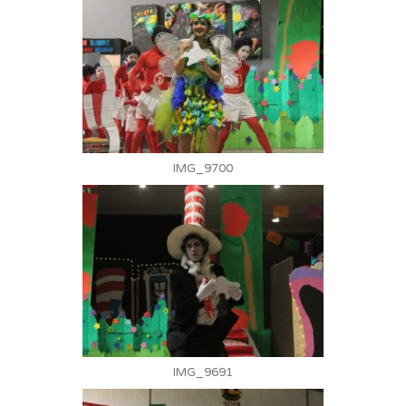
IMG_9700
IMG_9691