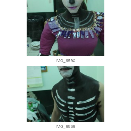
IMG_9590
IMG_9589