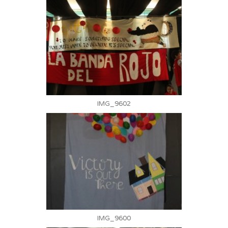
IMG_9602
IMG_9600