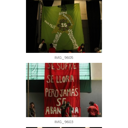
IMG_9605
IMG_9603