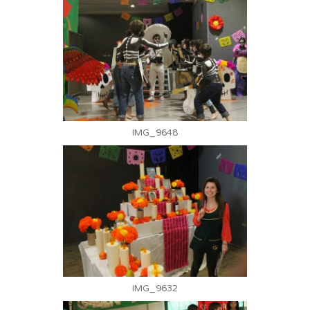
IMG_9648
IMG_9632