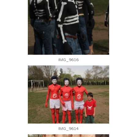
IMG_9616
IMG_9614