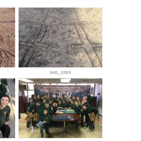
IMG_0359