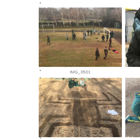
IMG_0501