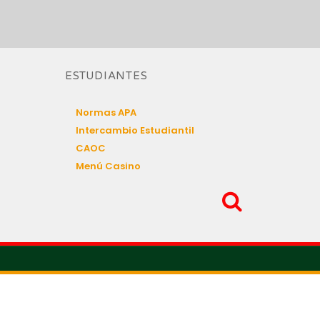
ESTUDIANTES
Normas APA
Intercambio Estudiantil
CAOC
Menú Casino