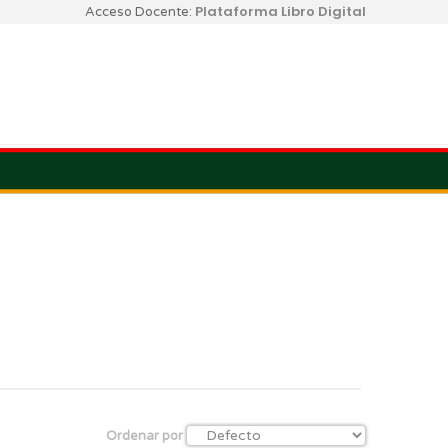
Plataforma Libro Digital
Acceso Docente:
Ordenar por