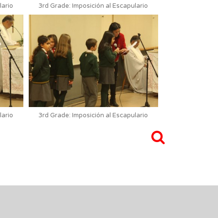
lario
3rd Grade: Imposición al Escapulario
lario
3rd Grade: Imposición al Escapulario