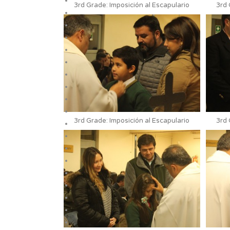
3rd Grade: Imposición al Escapulario
3rd 
3rd Grade: Imposición al Escapulario
3rd 