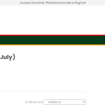
Plataforma Libro Digital
Acceso Docente:
 July)
Ordenar por