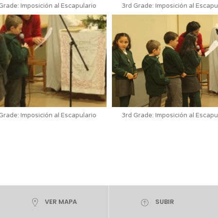
Grade: Imposición al Escapulario
3rd Grade: Imposición al Escapu
Grade: Imposición al Escapulario
3rd Grade: Imposición al Escapu
VER MAPA
SUBIR