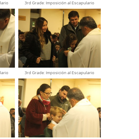
lario
3rd Grade: Imposición al Escapulario
lario
3rd Grade: Imposición al Escapulario