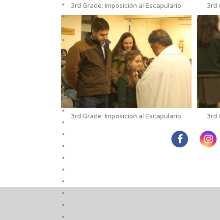
3rd Grade: Imposición al Escapulario
3rd 
3rd Grade: Imposición al Escapulario
3rd 