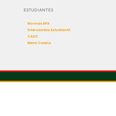
ESTUDIANTES
Normas APA
Intercambio Estudiantil
CAOC
Menú Casino