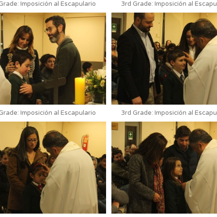
Grade: Imposición al Escapulario
3rd Grade: Imposición al Escapu
Grade: Imposición al Escapulario
3rd Grade: Imposición al Escapu