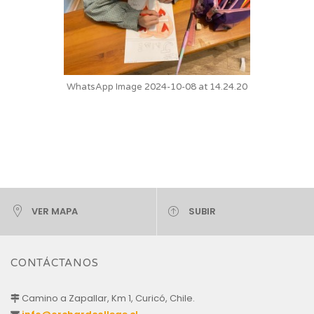
WhatsApp Image 2024-10-08 at 14.24.20
VER MAPA
SUBIR
CONTÁCTANOS
Camino a Zapallar, Km 1, Curicó, Chile.