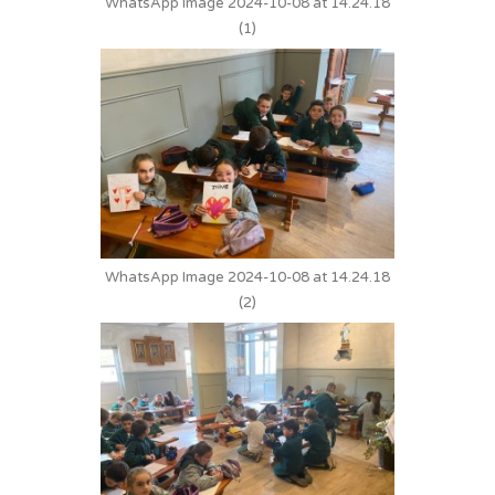
WhatsApp Image 2024-10-08 at 14.24.18
(1)
WhatsApp Image 2024-10-08 at 14.24.18
(2)