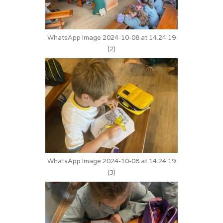
WhatsApp Image 2024-10-08 at 14.24.19
(2)
WhatsApp Image 2024-10-08 at 14.24.19
(3)