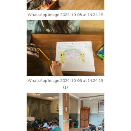
WhatsApp Image 2024-10-08 at 14.24.19
WhatsApp Image 2024-10-08 at 14.24.19
(1)