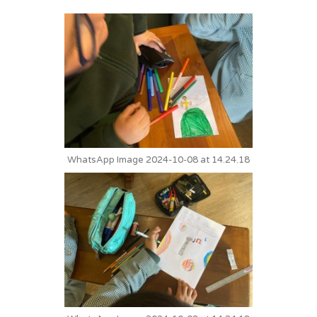
WhatsApp Image 2024-10-08 at 14.24.18