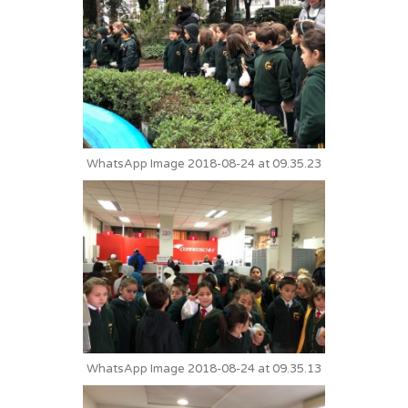
WhatsApp Image 2018-08-24 at 09.35.23
WhatsApp Image 2018-08-24 at 09.35.13