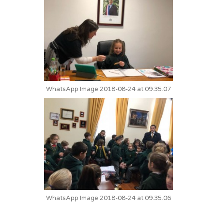
WhatsApp Image 2018-08-24 at 09.35.07
WhatsApp Image 2018-08-24 at 09.35.06