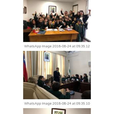
WhatsApp Image 2018-08-24 at 09.35.12
WhatsApp Image 2018-08-24 at 09.35.10