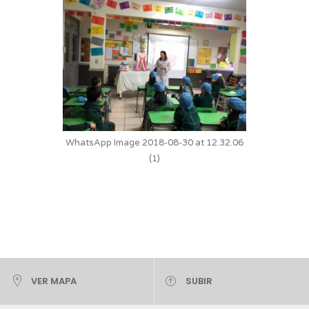
WhatsApp Image 2018-08-30 at 12.32.06
(1)
VER MAPA
SUBIR