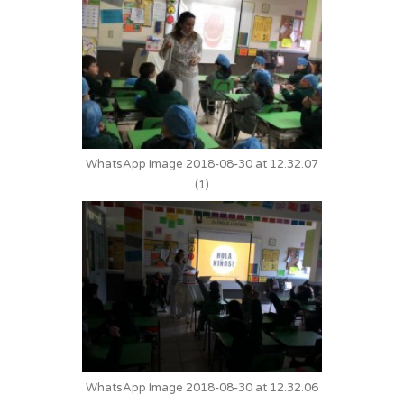
WhatsApp Image 2018-08-30 at 12.32.07
(1)
WhatsApp Image 2018-08-30 at 12.32.06