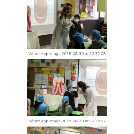
WhatsApp Image 2018-08-30 at 12.32.08
WhatsApp Image 2018-08-30 at 12.32.07