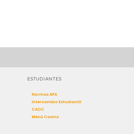
ESTUDIANTES
Normas APA
Intercambio Estudiantil
CAOC
Menú Casino