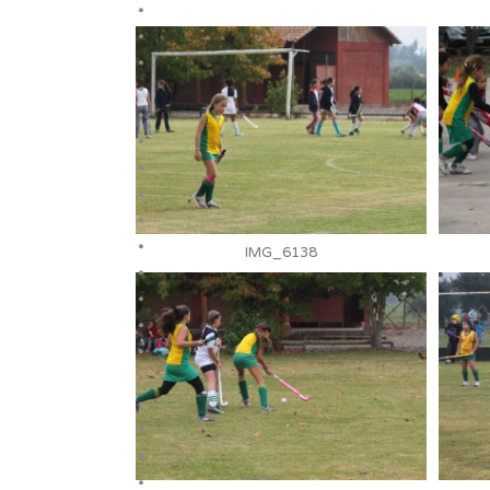
IMG_6138