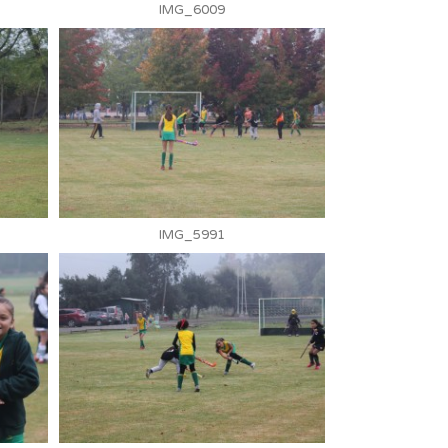
IMG_6009
IMG_5991