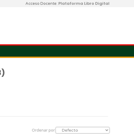
Plataforma Libro Digital
Acceso Docente:
8)
Ordenar por