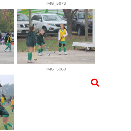
IMG_5978
IMG_5960