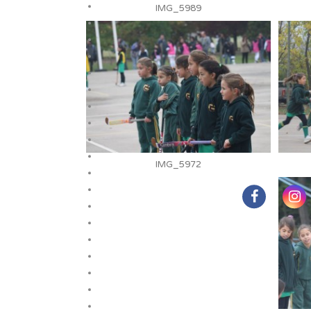
IMG_5989
IMG_5972