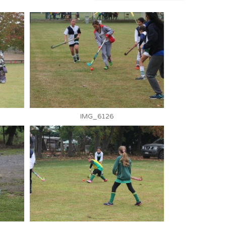
IMG_6126