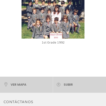
1st Grade 1992
VER MAPA
SUBIR
CONTÁCTANOS