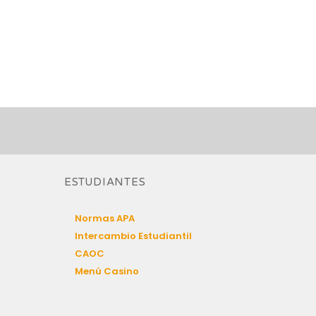
ESTUDIANTES
Normas APA
Intercambio Estudiantil
CAOC
Menú Casino