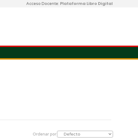
Plataforma Libro Digital
Acceso Docente:
Ordenar por